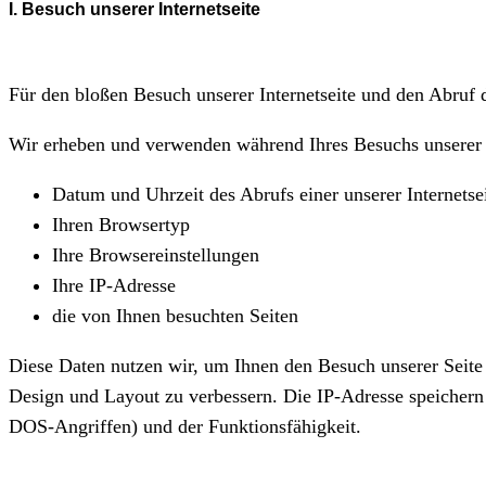
I. Besuch unserer Internetseite
Für den bloßen Besuch unserer Internetseite und den Abruf d
Wir erheben und verwenden während Ihres Besuchs unserer In
Datum und Uhrzeit des Abrufs einer unserer Internetse
Ihren Browsertyp
Ihre Browsereinstellungen
Ihre IP-Adresse
die von Ihnen besuchten Seiten
Diese Daten nutzen wir, um Ihnen den Besuch unserer Seite 
Design und Layout zu verbessern. Die IP-Adresse speichern
DOS-Angriffen) und der Funktionsfähigkeit.