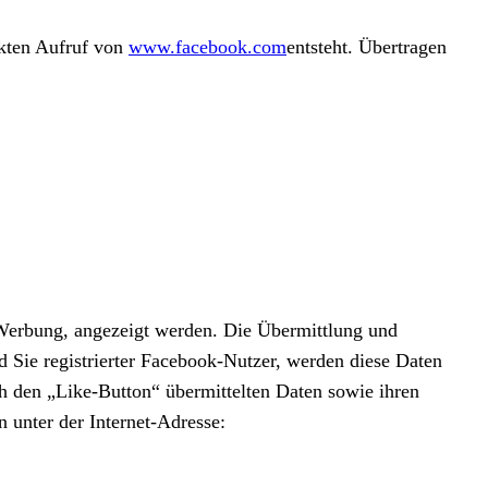
ekten Aufruf von
www.facebook.com
entsteht. Übertragen
r Werbung, angezeigt werden. Die Übermittlung und
 Sie registrierter Facebook-Nutzer, werden diese Daten
 den „Like-Button“ übermittelten Daten sowie ihren
unter der Internet-Adresse: