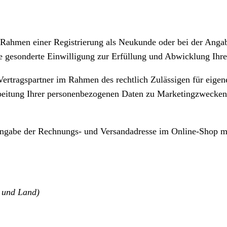
 Rahmen einer Registrierung als Neukunde oder bei der Ang
e gesonderte Einwilligung zur Erfüllung und Abwicklung Ihre
ertragspartner im Rahmen des rechtlich Zulässigen für eige
beitung Ihrer personenbezogenen Daten zu Marketingzwecken 
Angabe der Rechnungs- und Versandadresse im Online-Shop m
t und Land)