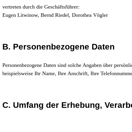
vertreten durch die Geschäftsführer:
Eugen Litwinow, Bernd Riedel, Dorothea Vögler
B. Personenbezogene Daten
Personenbezogene Daten sind solche Angaben über persönlic
beispielsweise Ihr Name, Ihre Anschrift, Ihre Telefonnumme
C. Umfang der Erhebung, Verarb