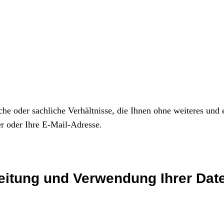
he oder sachliche Verhältnisse, die Ihnen ohne weiteres und
r oder Ihre E-Mail-Adresse.
eitung und Verwendung Ihrer Dat