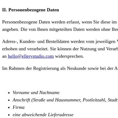
II. Personenbezogene Daten
Personenbezogene Daten werden erfasst, wenn Sie diese im
angeben. Die von Ihnen mitgeteilten Daten werden ohne Ihr
Adress-, Kunden- und Bestelldaten werden vom jeweiligen V
erhoben und verarbeitet. Sie können der Nutzung und Verar
an
hello@ellerystudio.com
widersprechen.
Im Rahmen der Registrierung als Neukunde sowie bei der 
Vorname und Nachname
Anschrift (Straße und Hausnummer, Postleitzahl, Stad
Firma
eine abweichende Lieferadresse