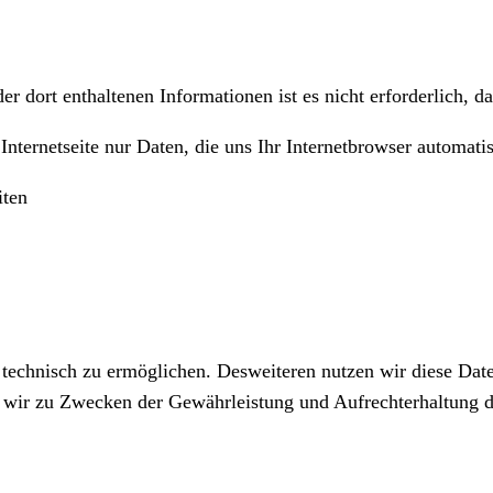
er dort enthaltenen Informationen ist es nicht erforderlich, 
ternetseite nur Daten, die uns Ihr Internetbrowser automatis
iten
technisch zu ermöglichen. Desweiteren nutzen wir diese Date
 wir zu Zwecken der Gewährleistung und Aufrechterhaltung d