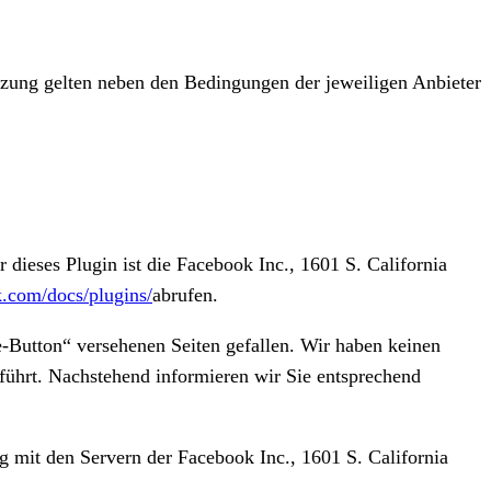
tzung gelten neben den Bedingungen der jeweiligen Anbieter
dieses Plugin ist die Facebook Inc., 1601 S. California
k.com/docs/plugins/
abrufen.
-Button“ versehenen Seiten gefallen. Wir haben keinen
führt. Nachstehend informieren wir Sie entsprechend
ng mit den Servern der Facebook Inc., 1601 S. California