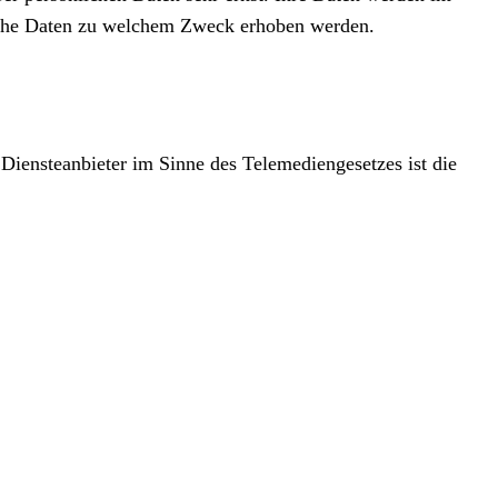
elche Daten zu welchem Zweck erhoben werden.
 Diensteanbieter im Sinne des Telemediengesetzes ist die