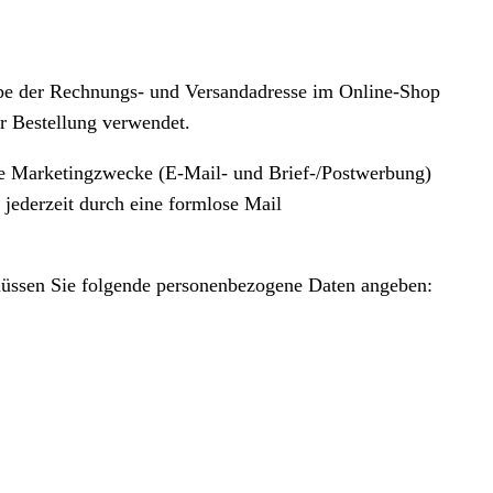
abe der Rechnungs- und Versandadresse im Online-Shop
r Bestellung verwendet.
ne Marketingzwecke (E-Mail- und Brief-/Postwerbung)
jederzeit durch eine formlose Mail
üssen Sie folgende personenbezogene Daten angeben: