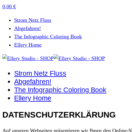
0,00
€
Strom Netz Fluss
Abgefahren!
The Infographic Coloring Book
Ellery Home
Strom Netz Fluss
Abgefahren!
The Infographic Coloring Book
Ellery Home
DATENSCHUTZERKLÄRUNG
Auf unseren Webseiten präsentieren wir Ihnen den Online-S