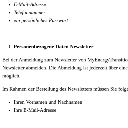
E-Mail-Adresse
Telefonnummer
ein persönliches Passwort
Personenbezogene Daten Newsletter
Bei der Anmeldung zum Newsletter von MyEnergyTransition 
Newsletter abmelden. Die Abmeldung ist jederzeit über ein
möglich.
Im Rahmen der Bestellung des Newsletters müssen Sie fol
Ihren Vornamen und Nachnamen
Ihre E-Mail-Adresse