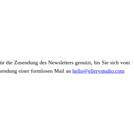
r die Zusendung des Newsletters genutzt, bis Sie sich vom
usendung einer formlosen Mail an
hello@ellerystudio.com