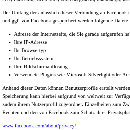
Der Umfang der anlässlich dieser Verbindung an Facebook ü
und ggf. von Facebook gespeichert werden folgende Daten:
Adresse der Internetseite, die Sie gerade aufgerufen ha
Ihre IP-Adresse
Ihr Browsertyp
Ihr Betriebssystem
Ihre Bildschirmauflösung
Verwendete Plugins wie Microsoft Silverlight oder Ad
Anhand dieser Daten können Benutzerprofile erstellt werde
Speicherung kann hierbei aufgrund von weltweit zur Verfügu
zudem ihrem Nutzerprofil zugeordnet. Einzelheiten zum Zw
Rechten und den von Facebook zum Schutz ihrer Privatsphär
www.facebook.com/about/privacy/