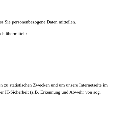
dass Sie personenbezogene Daten mitteilen.
ch übermittelt:
n zu statistischen Zwecken und um unsere Internetseite im
er IT-Sicherheit (z.B. Erkennung und Abwehr von sog.