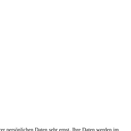
er persönlichen Daten sehr ernst. Ihre Daten werden im