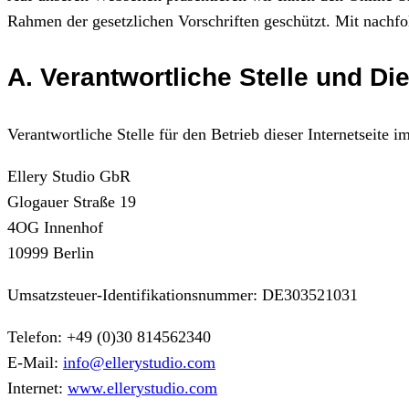
Rahmen der gesetzlichen Vorschriften geschützt. Mit nach
A. Verantwortliche Stelle und Di
Verantwortliche Stelle für den Betrieb dieser Internetseit
Ellery Studio GbR
Glogauer Straße 19
4OG Innenhof
10999 Berlin
Umsatzsteuer-Identifikationsnummer: DE303521031
Telefon: +49 (0)30 814562340
E-Mail:
info@ellerystudio.com
Internet:
www.ellerystudio.com