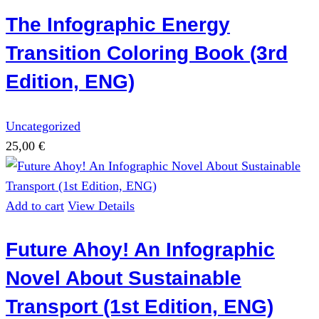
The Infographic Energy
Transition Coloring Book (3rd
Edition, ENG)
Uncategorized
25,00
€
Add to cart
View Details
Future Ahoy! An Infographic
Novel About Sustainable
Transport (1st Edition, ENG)