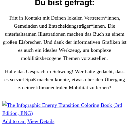
Du bist gefragt:
Tritt in Kontakt mit Deinen lokalen Vertretern*innen,
Gemeinden und Entscheidungsträger*innen. Die
unterhaltsamen Illustrationen machen das Buch zu einem
großen Eisbrecher. Und dank der informativen Grafiken ist
es auch ein ideales Werkzeug, um komplexe
mobilitätsbezogene Themen vorzustellen.
Halte das Gespräch in Schwung! Wer hätte gedacht, dass
es so viel Spaß machen könnte, etwas über den Übergang
zu einer klimaneutralen Mobilität zu lernen?
Add to cart
View Details