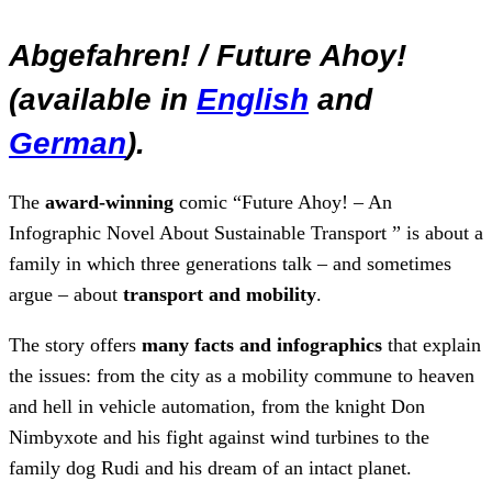
Abgefahren! / Future Ahoy!
(available in
English
and
German
).
The
award-winning
comic “Future Ahoy! – An
Infographic Novel About Sustainable Transport ” is about a
family in which three generations talk – and sometimes
argue – about
transport and mobility
.
The story offers
many facts and infographics
that explain
the issues: from the city as a mobility commune to heaven
and hell in vehicle automation, from the knight Don
Nimbyxote and his fight against wind turbines to the
family dog Rudi and his dream of an intact planet.