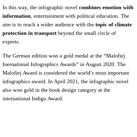
In this way, the infographic novel
combines emotion with
information
, entertainment with political education. The
aim is to reach a wider audience with the
topic of climate
protection in transport
beyond the small circle of
experts.
The German edition won a gold medal at the “Malofiej
Inernational Infographics Awards” in August 2020. The
Malofiej Award is considered the world’s most important
infographics award. In April 2021, the infographic novel
also won gold in the book design category at the
international Indigo Award.