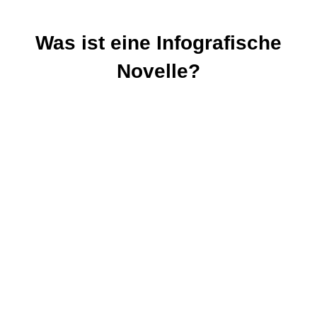
Was ist eine Infografische
Novelle?