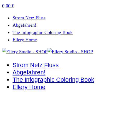
0,00
€
Strom Netz Fluss
Abgefahren!
The Infographic Coloring Book
Ellery Home
Strom Netz Fluss
Abgefahren!
The Infographic Coloring Book
Ellery Home