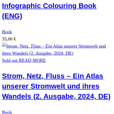
Infographic Colouring Book
(ENG)
Book
35,00
€
Sold out
READ MORE
Strom, Netz, Fluss – Ein Atlas
unserer Stromwelt und ihres
Wandels (2. Ausgabe, 2024, DE)
Book