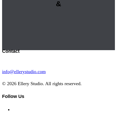
&
Contact
info@ellerystudio.com
© 2026 Ellery Studio. All rights reserved.
Follow Us