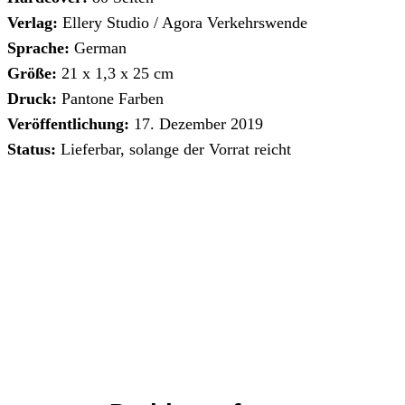
Verlag:
Ellery Studio / Agora Verkehrswende
Sprache:
German
Größe:
21 x 1,3 x 25 cm
Druck:
Pantone Farben
Veröffentlichung:
17. Dezember 2019
Status:
Lieferbar, solange der Vorrat reicht