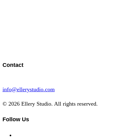
Contact
info@ellerystudio.com
© 2026 Ellery Studio. All rights reserved.
Follow Us