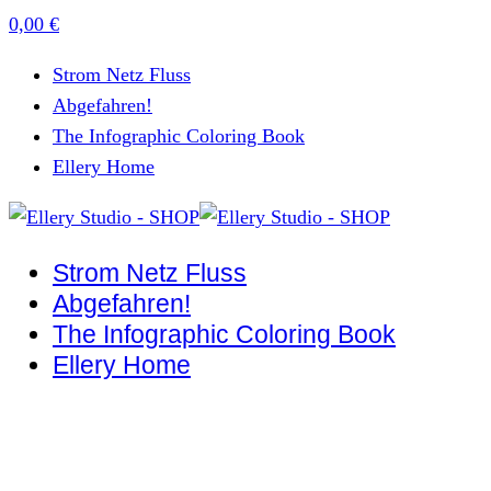
0,00
€
Strom Netz Fluss
Abgefahren!
The Infographic Coloring Book
Ellery Home
Strom Netz Fluss
Abgefahren!
The Infographic Coloring Book
Ellery Home