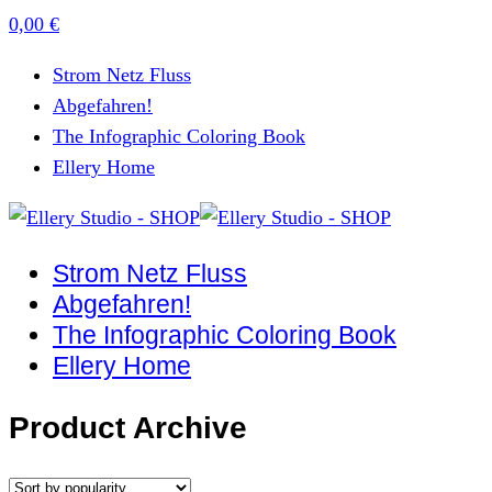
0,00
€
Strom Netz Fluss
Abgefahren!
The Infographic Coloring Book
Ellery Home
Strom Netz Fluss
Abgefahren!
The Infographic Coloring Book
Ellery Home
Product Archive