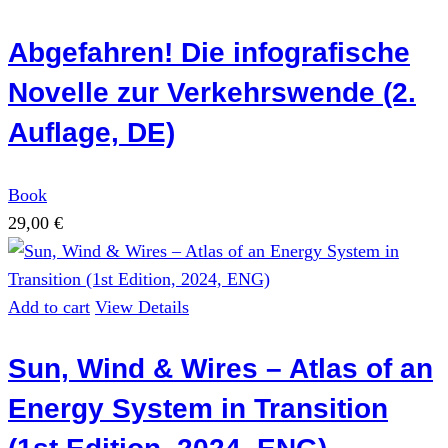
Abgefahren! Die infografische
Novelle zur Verkehrswende (2.
Auflage, DE)
Book
29,00
€
Add to cart
View Details
Sun, Wind & Wires – Atlas of an
Energy System in Transition