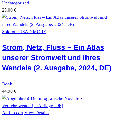
Uncategorized
25,00
€
Sold out
READ MORE
Strom, Netz, Fluss – Ein Atlas
unserer Stromwelt und ihres
Wandels (2. Ausgabe, 2024, DE)
Book
44,90
€
Add to cart
View Details