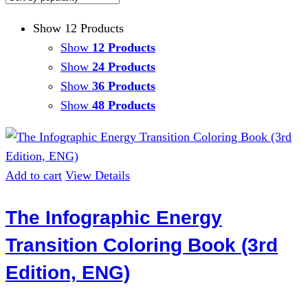
Show 12 Products
Show
12 Products
Show
24 Products
Show
36 Products
Show
48 Products
Add to cart
View Details
The Infographic Energy
Transition Coloring Book (3rd
Edition, ENG)