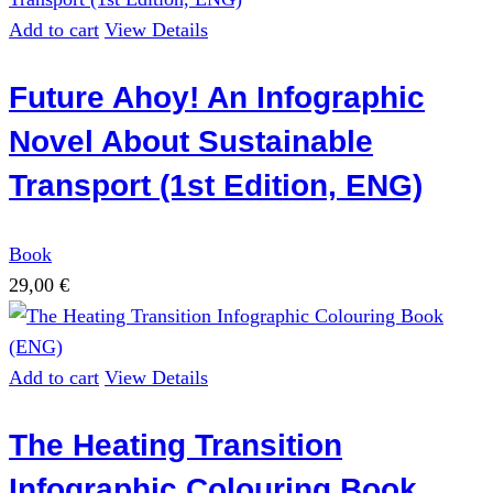
Add to cart
View Details
Future Ahoy! An Infographic
Novel About Sustainable
Transport (1st Edition, ENG)
Book
29,00
€
Add to cart
View Details
The Heating Transition
Infographic Colouring Book