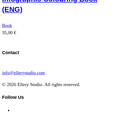
(ENG)
Book
35,00
€
Contact
info@ellerystudio.com
© 2026 Ellery Studio. All rights reserved.
Follow Us